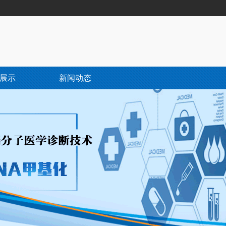
展示
新闻动态