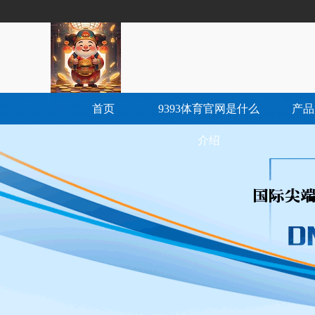
首页
9393体育官网是什么
产品
介绍