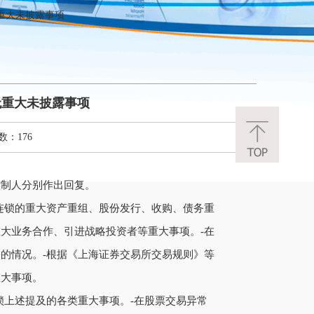
无重大未披露事项
无重大未披露事项
数：176
控制人分别作出回复。
连锁的重大资产重组、股份发行、收购、债务重
大业务合作、引进战略投资者等重大事项。-在
的情况。-根据《上海证券交易所交易规则》等
重大事项。
锁上述提及的各类重大事项。-在股票交易异常