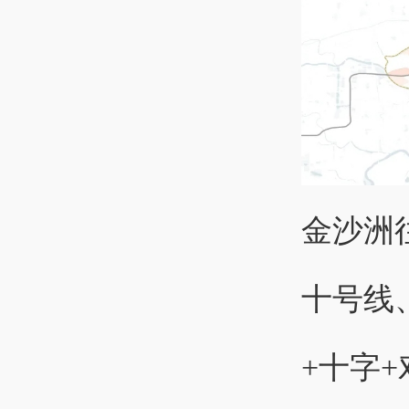
金沙洲
十号线
+十字