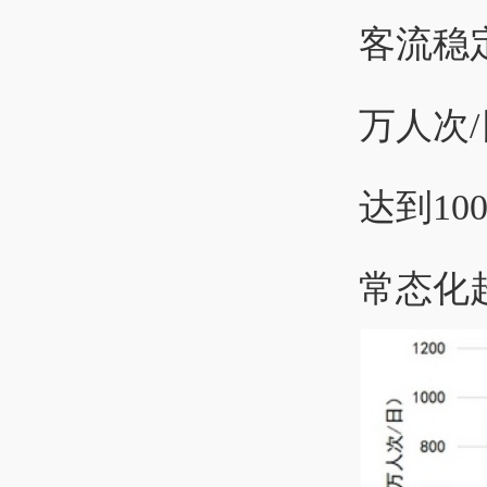
客流稳
万人次
达到1
常态化