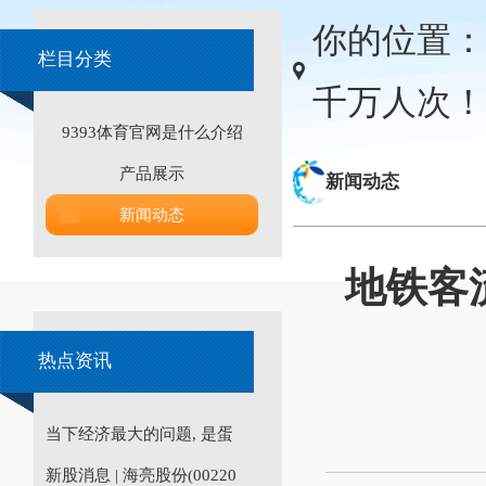
你的位置：
栏目分类
千万人次！
9393体育官网是什么介绍
产品展示
新闻动态
新闻动态
地铁客
热点资讯
当下经济最大的问题, 是蛋
新股消息 | 海亮股份(00220