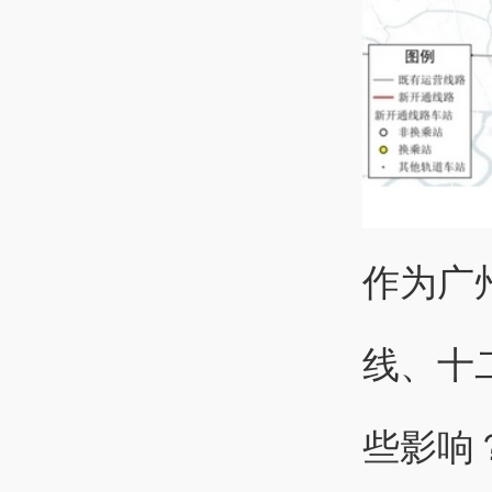
作为广
线、十
些影响