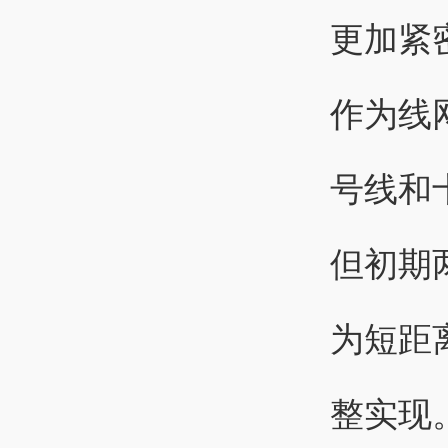
更加紧
作为线
号线和
但初期
为短距
整实现