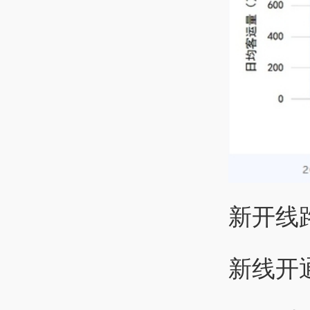
新开线
新线开