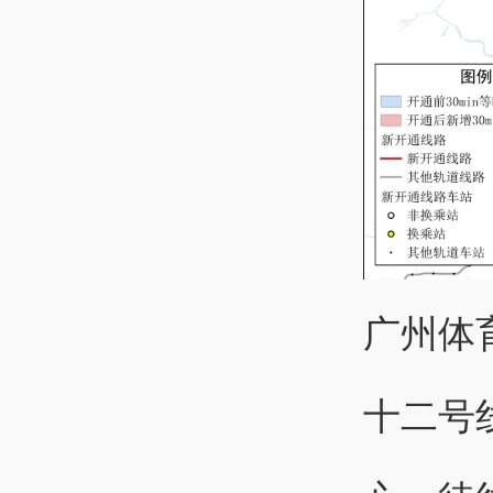
广州体
十二号