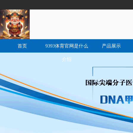
首页
9393体育官网是什么
产品展示
介绍