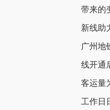
带来的
新线助
广州地
线开通
客运量为
工作日