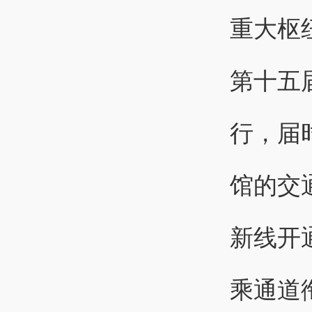
重大枢
第十五
行，届
馆的交
新线开
乘通道