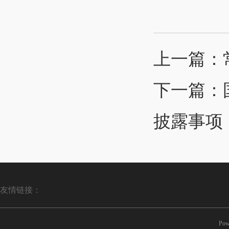
上一篇：
下一篇：
披露事项
友情链接：
Pow