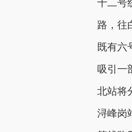
十二号
路，往
既有六
吸引一
北站将
浔峰岗