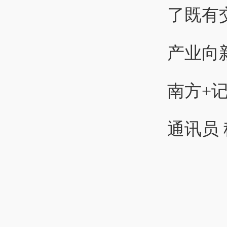
了既有
产业向
南方+
通讯员