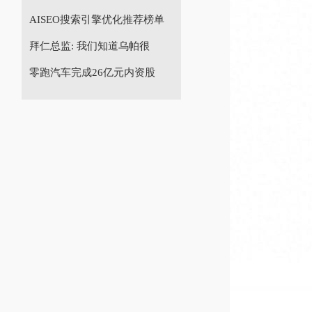
AISEO搜索引擎优化推荐榜单
拜仁总监: 我们知道乌帕很
零跑汽车完成26亿元内资股