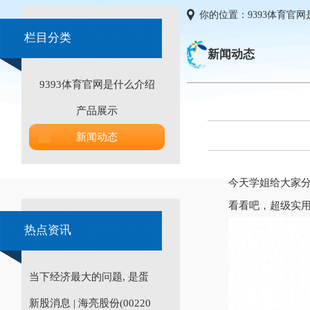
你的位置：
9393体育官
栏目分类
新闻动态
9393体育官网是什么介绍
产品展示
新闻动态
今天学姐给大家分
看看吧，超级实
热点资讯
当下经济最大的问题, 是蛋
新股消息 | 海亮股份(00220