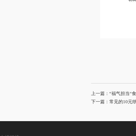
上一篇：
“福气担当“
下一篇：
常见的10元纸