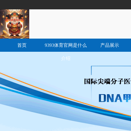
首页
9393体育官网是什么
产品展示
介绍